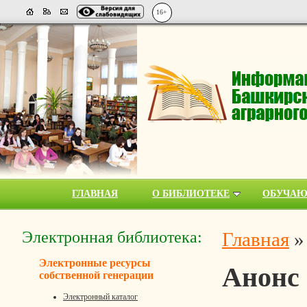
16+
ГЛАВНАЯ
О БИБЛИОТЕКЕ
ОБУЧА
Электронная библиотека:
Главная
Электронные ресурсы
Анонс
собственной генерации
Электронный каталог