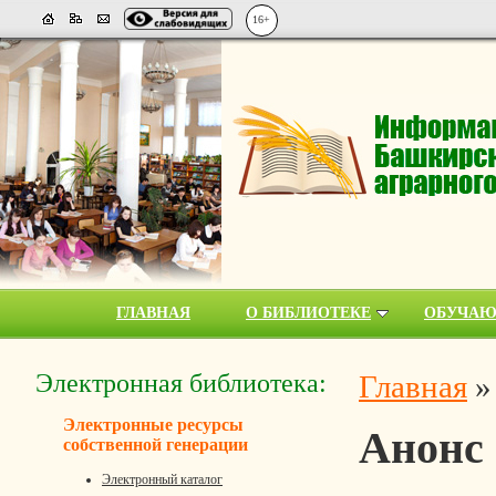
16+
ГЛАВНАЯ
О БИБЛИОТЕКЕ
ОБУЧА
Электронная библиотека:
Главная
Электронные ресурсы
Анонс
собственной генерации
Электронный каталог