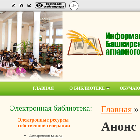
16+
ГЛАВНАЯ
О БИБЛИОТЕКЕ
ОБУЧА
Электронная библиотека:
Главная
Электронные ресурсы
Анонс
собственной генерации
Электронный каталог