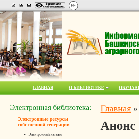
16+
ГЛАВНАЯ
О БИБЛИОТЕКЕ
ОБУЧА
Электронная библиотека:
Главная
Электронные ресурсы
Анонс
собственной генерации
Электронный каталог