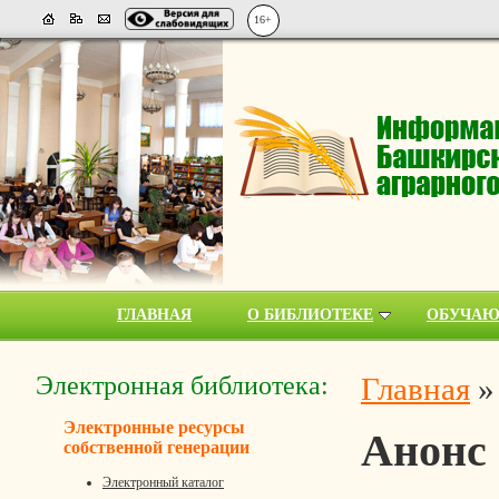
16+
ГЛАВНАЯ
О БИБЛИОТЕКЕ
ОБУЧА
Электронная библиотека:
Главная
Электронные ресурсы
Анонс
собственной генерации
Электронный каталог