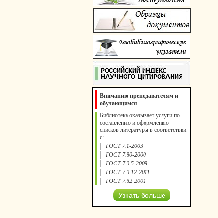
Вниманию преподавателям и
обучающимся
Библиотека оказывает услуги по
составлению и оформлению
списков литературы в соответствии
с:
ГОСТ 7.1-2003
ГОСТ 7.80-2000
ГОСТ 7.0.5-2008
ГОСТ 7.0.12-2011
ГОСТ 7.82-2001
Узнать больше