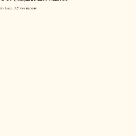
ети Баш ГАУ без пароля