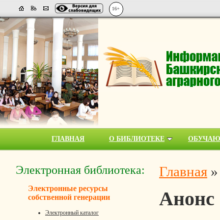
16+
ГЛАВНАЯ
О БИБЛИОТЕКЕ
ОБУЧА
Электронная библиотека:
Главная
Электронные ресурсы
Анонс
собственной генерации
Электронный каталог