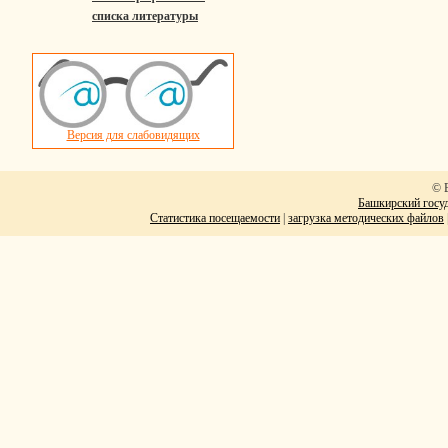
списка литературы
Версия для слабовидящих
© 
Башкирский госуд
Статистика посещаемости
|
загрузка методических файлов