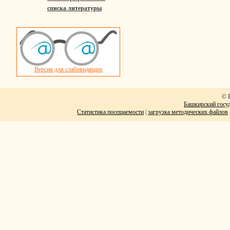
списка литературы
Версия для слабовидящих
© 
Башкирский госуд
Статистика посещаемости
|
загрузка методических файлов