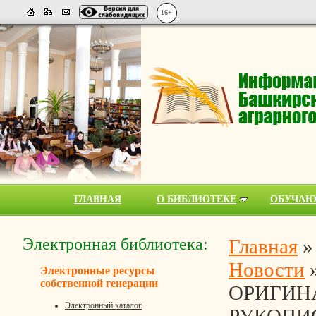
16+
ГЛАВНАЯ
О БИБЛИОТЕКЕ
ОБУЧА
Электронная библиотека:
Главная
Новости
Электронные ресурсы
собственной генерации
ОРИГИН
Электронный каталог