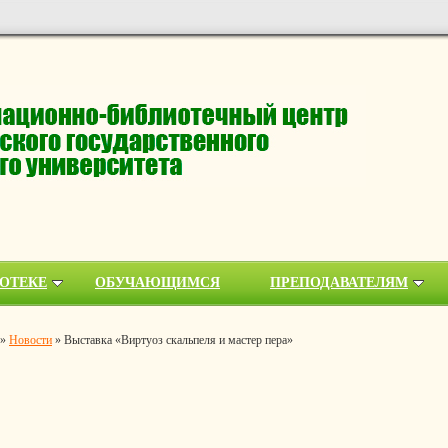
ОТЕКЕ
ОБУЧАЮЩИМСЯ
ПРЕПОДАВАТЕЛЯМ
»
Новости
»
Выставка «Виртуоз скальпеля и мастер пера»