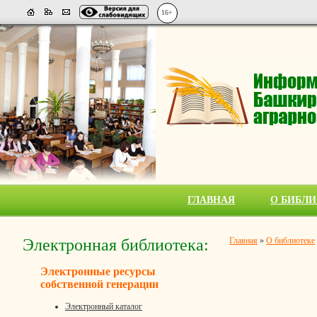
16+
ГЛАВНАЯ
О БИБЛИ
Электронная библиотека:
Главная
»
О библиотеке
Электронные ресурсы
собственной генерации
Электронный каталог