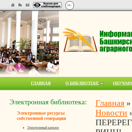
16+
ГЛАВНАЯ
О БИБЛИОТЕКЕ
ОБУЧА
Электронная библиотека:
Главная
Новости
Электронные ресурсы
собственной генерации
ПЕРЕРЕ
Электронный каталог