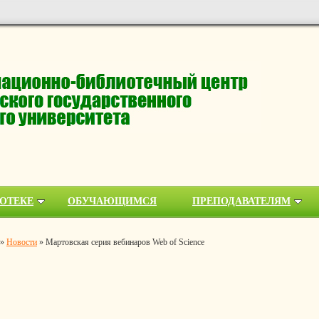
ОТЕКЕ
ОБУЧАЮЩИМСЯ
ПРЕПОДАВАТЕЛЯМ
»
Новости
»
Мартовская серия вебинаров Web of Science