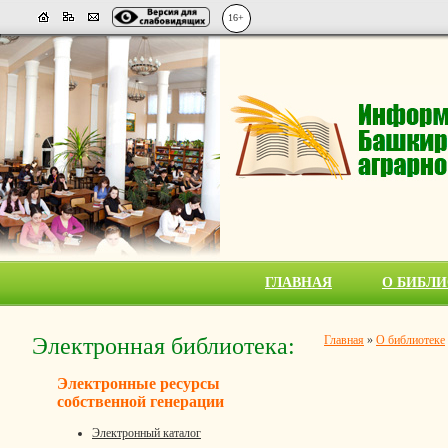
16+
ГЛАВНАЯ
О БИБЛИ
Электронная библиотека:
Главная
»
О библиотеке
Электронные ресурсы
собственной генерации
Электронный каталог