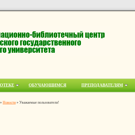
ОТЕКЕ
ОБУЧАЮЩИМСЯ
ПРЕПОДАВАТЕЛЯМ
»
Новости
»
Уважаемые пользователи!