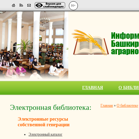
16+
ГЛАВНАЯ
О БИБЛИ
Электронная библиотека:
Главная
»
О библиотеке
Электронные ресурсы
собственной генерации
Электронный каталог