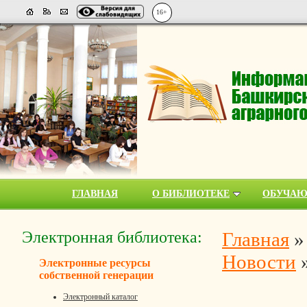
16+
ГЛАВНАЯ
О БИБЛИОТЕКЕ
ОБУЧА
Электронная библиотека:
Главная
Новости
Электронные ресурсы
собственной генерации
Электронный каталог