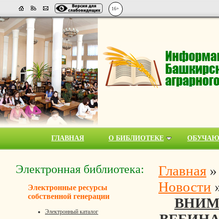
16+
ГЛАВНАЯ
О БИБЛИОТЕКЕ
ОБУЧА
Электронная библиотека:
Главная
Новости
Электронные ресурсы
собственной генерации
ВНИМ
Электронный каталог