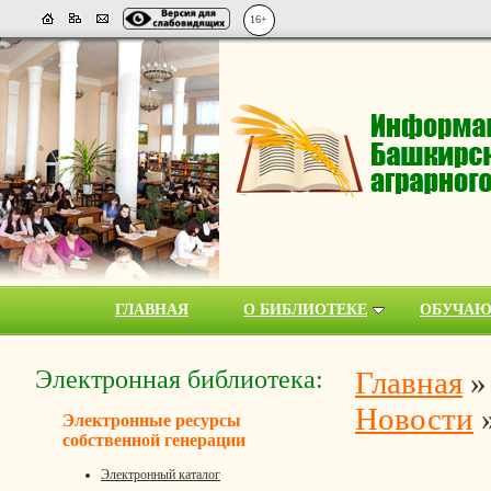
16+
ГЛАВНАЯ
О БИБЛИОТЕКЕ
ОБУЧА
Электронная библиотека:
Главная
Новости
Электронные ресурсы
собственной генерации
Электронный каталог