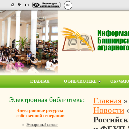
16+
ГЛАВНАЯ
О БИБЛИОТЕКЕ
ОБУЧА
Электронная библиотека:
Главная
Новости
Электронные ресурсы
собственной генерации
Российск
Электронный каталог