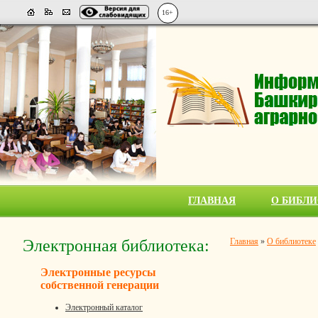
16+
ГЛАВНАЯ
О БИБЛИ
Электронная библиотека:
Главная
»
О библиотеке
Электронные ресурсы
собственной генерации
Электронный каталог