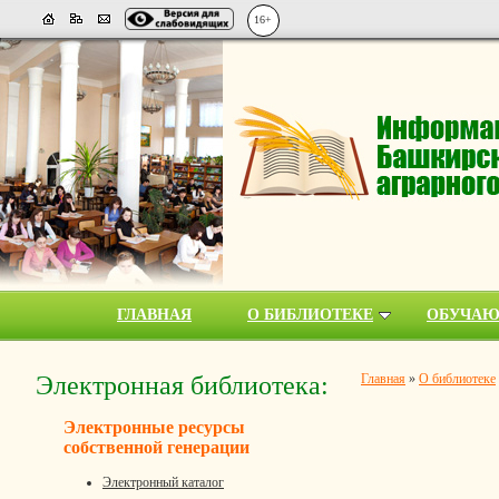
16+
ГЛАВНАЯ
О БИБЛИОТЕКЕ
ОБУЧА
Электронная библиотека:
Главная
»
О библиотеке
Электронные ресурсы
собственной генерации
Электронный каталог