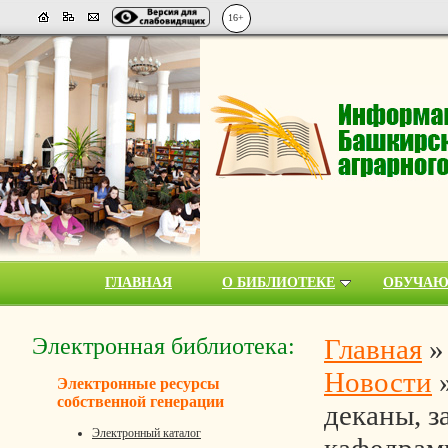
16+
ГЛАВНАЯ
О БИБЛИОТЕКЕ
ОБУЧА
Электронная библиотека:
Главная
Новости
Электронные ресурсы
собственной генерации
деканы, 
Электронный каталог