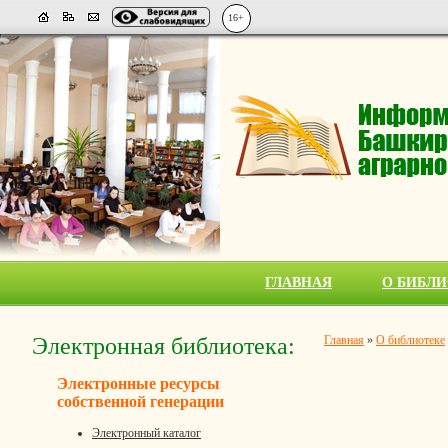
16+
ГЛАВНАЯ
О БИБЛИ
Электронная библиотека:
Главная
»
О библиотеке
Электронные ресурсы
собственной генерации
Электронный каталог