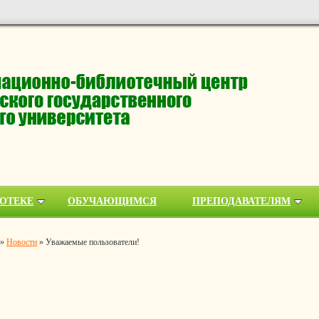
ОТЕКЕ
ОБУЧАЮЩИМСЯ
ПРЕПОДАВАТЕЛЯМ
»
Новости
»
Уважаемые пользователи!