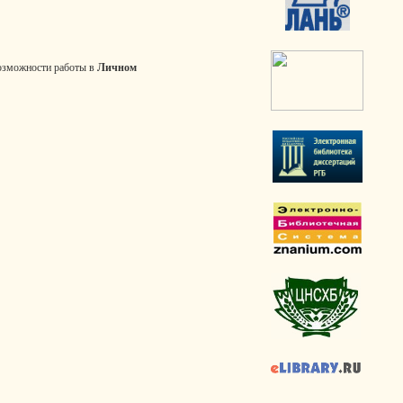
озможности работы в
Личном