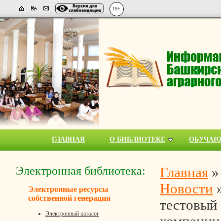
16+
ГЛАВНАЯ
О БИБЛИОТЕКЕ
ОБУЧА
Электронная библиотека:
Главная
Новости
Электронные ресурсы
собственной генерации
тестовый 
Электронный каталог