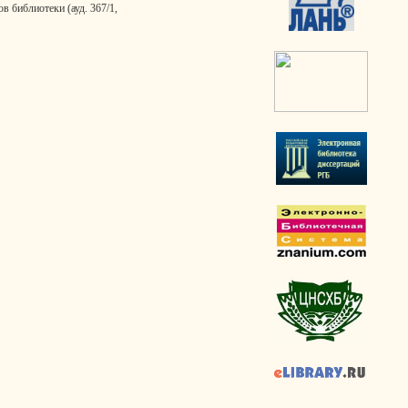
 библиотеки (ауд. 367/1,