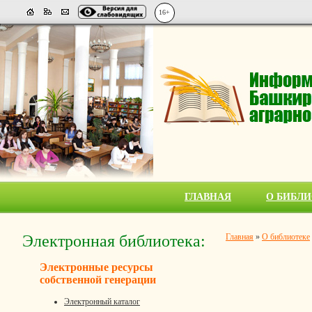
16+
ГЛАВНАЯ
О БИБЛИ
Электронная библиотека:
Главная
»
О библиотеке
Электронные ресурсы
собственной генерации
Электронный каталог