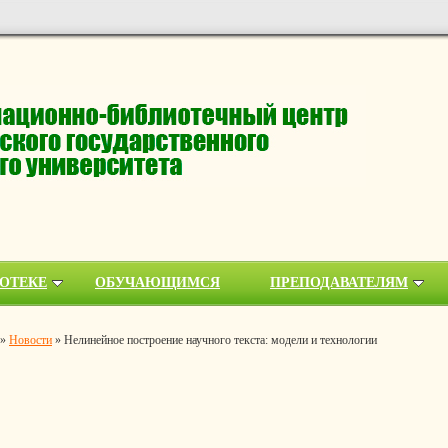
ОТЕКЕ
ОБУЧАЮЩИМСЯ
ПРЕПОДАВАТЕЛЯМ
»
Новости
»
Нелинейное построение научного текста: модели и технологии