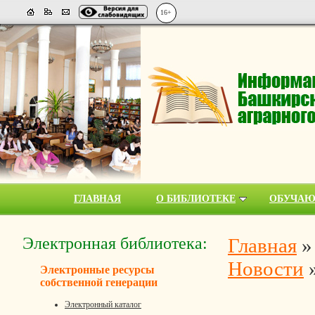
16+
ГЛАВНАЯ
О БИБЛИОТЕКЕ
ОБУЧА
Электронная библиотека:
Главная
Новости
Электронные ресурсы
собственной генерации
Электронный каталог