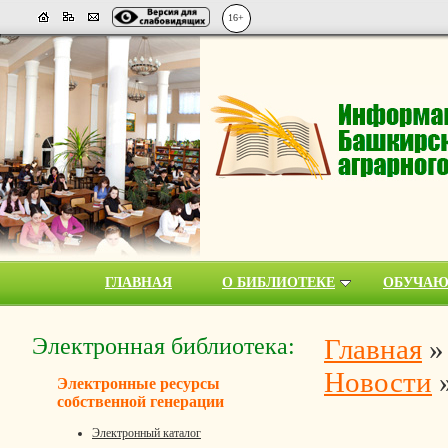
16+
ГЛАВНАЯ
О БИБЛИОТЕКЕ
ОБУЧА
Электронная библиотека:
Главная
Новости
Электронные ресурсы
собственной генерации
Электронный каталог