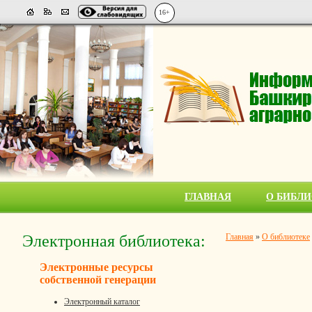
16+
ГЛАВНАЯ
О БИБЛИ
Электронная библиотека:
Главная
»
О библиотеке
Электронные ресурсы
собственной генерации
Электронный каталог