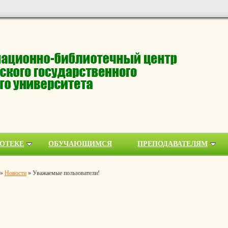
ОТЕКЕ
ОБУЧАЮЩИМСЯ
ПРЕПОДАВАТЕЛЯМ
»
Новости
»
Уважаемые пользователи!