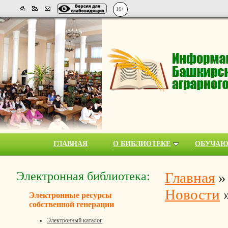
16+
ГЛАВНАЯ
О БИБЛИОТЕКЕ
ОБУЧА
Электронная библиотека:
Главная
Новости
Электронные ресурсы
собственной генерации
Электронный каталог