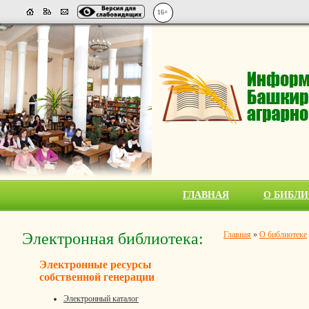
16+
ГЛАВНАЯ
О БИБЛИ
Электронная библиотека:
Главная
»
О библиотеке
Электронные ресурсы
собственной генерации
Электронный каталог