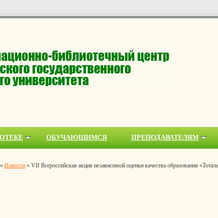
ОТЕКЕ
ОБУЧАЮЩИМСЯ
ПРЕПОДАВАТЕЛЯМ
»
Новости
»
VII Всероссийская акция независимой оценки качества образования «Тотал