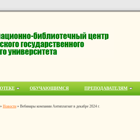
ОТЕКЕ
ОБУЧАЮЩИМСЯ
ПРЕПОДАВАТЕЛЯМ
»
Новости
»
Вебинары компании Антиплагиат в декабре 2024 г.