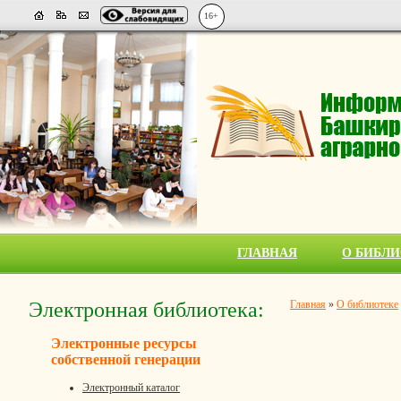
16+
ГЛАВНАЯ
О БИБЛИ
Электронная библиотека:
Главная
»
О библиотеке
Электронные ресурсы
собственной генерации
Электронный каталог