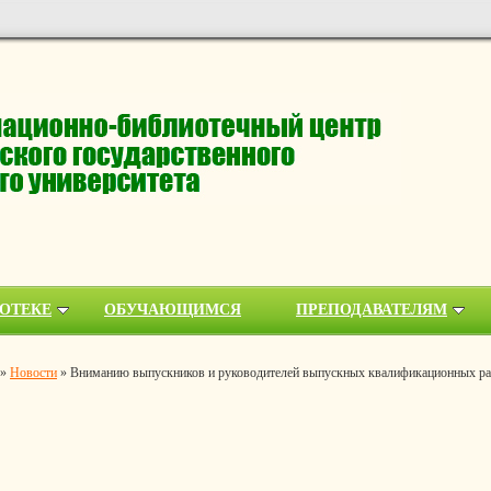
ОТЕКЕ
ОБУЧАЮЩИМСЯ
ПРЕПОДАВАТЕЛЯМ
»
Новости
»
Вниманию выпускников и руководителей выпускных квалификационных ра