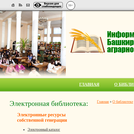
16+
ГЛАВНАЯ
О БИБЛИ
Электронная библиотека:
Главная
»
О библиотеке
Электронные ресурсы
собственной генерации
Электронный каталог