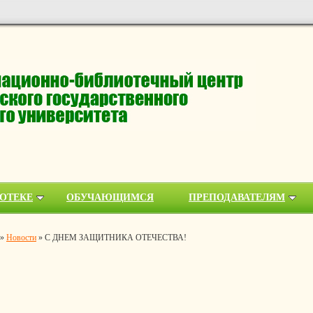
ОТЕКЕ
ОБУЧАЮЩИМСЯ
ПРЕПОДАВАТЕЛЯМ
»
Новости
»
С ДНЕМ ЗАЩИТНИКА ОТЕЧЕСТВА!