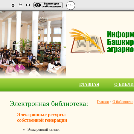
16+
ГЛАВНАЯ
О БИБЛИ
Электронная библиотека:
Главная
»
О библиотеке
Электронные ресурсы
собственной генерации
Электронный каталог